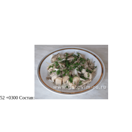
:52 +0300
Состав: