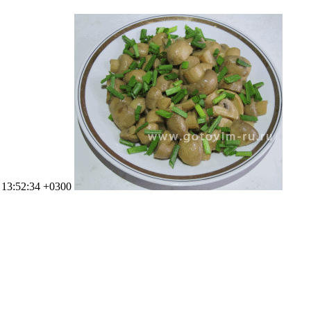
 13:52:34 +0300