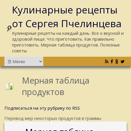
Кулинарные рецепты
от Сергея Пчелинцева
Кулинарные рецепты на каждый день. Все о вкусной и
здоровой пище. Что приготовить. Как правильно
приготовить. Мерная таблица продуктов. Полезные
советы.
Мерная таблица
продуктов
Подписаться на эту рубрику по RSS
Перевод мер некоторых продуктов в граммы