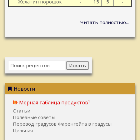
Желатин порошок
-
15
5
-
Читать полностью...
Искать
Новости
1
Мерная таблица продуктов
Статьи
Полезные советы
Перевод градусов Фаренгейта в градусы
Цельсия