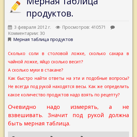
Мерная таблица
продуктов.
3 февраля 2012 г.
Просмотров: 410571
Комментарии: 30
Мерная таблица продуктов
Сколько соли в столовой ложке, сколько сахара в
чайной ложке, яйцо сколько весит?
А сколько муки в стакане?
Как быстро найти ответы на эти и подобные вопросы?
Не всегда под рукой находятся весы. Как же определить
какое количество продуктов надо взять по рецепту?
Очевидно надо измерять, а не
взвешивать. Значит под рукой должна
быть мерная таблица.