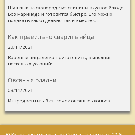
Шашлык на сковороде из свинины вкусное блюдо.
Без маринада и готовится быстро. Его можно
подавать как отдельно так и вместе с ...
Как правильно сварить яйца
20/11/2021
Вареные яйца легко приготовить, выполнив
несколько условий: ...
Овсяные оладьи
08/11/2021
Ингредиенты: - 8 ст. ложек овсяных хлопьев ...
© Кулинарные рецепты от Сергея Пчелинцева, 2026