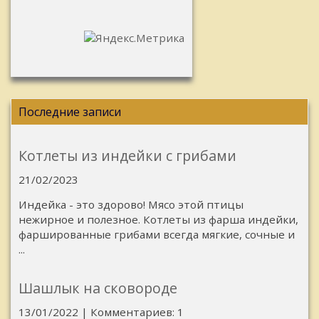
Последние записи
Котлеты из индейки с грибами
21/02/2023
Индейка - это здорово! Мясо этой птицы
нежирное и полезное. Котлеты из фарша индейки,
фаршированные грибами всегда мягкие, сочные и
...
Шашлык на сковороде
13/01/2022 | Комментариев: 1