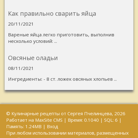
Как правильно сварить яйца
20/11/2021
Вареные яйца легко приготовить, выполнив
несколько условий: ...
Овсяные оладьи
08/11/2021
Ингредиенты: - 8 ст. ложек овсяных хлопьев ...
© Кулинарные рецепты от Сергея Пчелинцева, 2026
Работает на
MaxSite CMS
| Время: 0.1040 | SQL: 6 |
Память: 1.24MB
|
Вход
При любом использовании материалов, размещенных