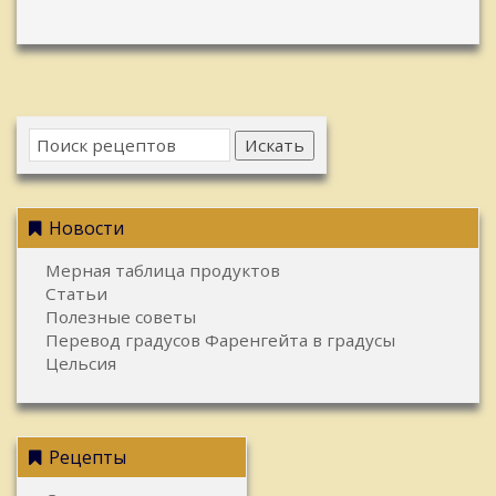
Искать
Новости
Мерная таблица продуктов
Статьи
Полезные советы
Перевод градусов Фаренгейта в градусы
Цельсия
Рецепты