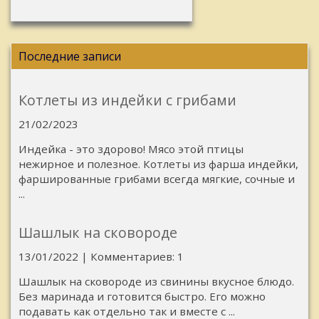
Последние записи
Котлеты из индейки с грибами
21/02/2023
Индейка - это здорово! Мясо этой птицы
нежирное и полезное. Котлеты из фарша индейки,
фаршированные грибами всегда мягкие, сочные и
...
Шашлык на сковороде
13/01/2022 | Комментариев: 1
Шашлык на сковороде из свинины вкусное блюдо.
Без маринада и готовится быстро. Его можно
подавать как отдельно так и вместе с ...