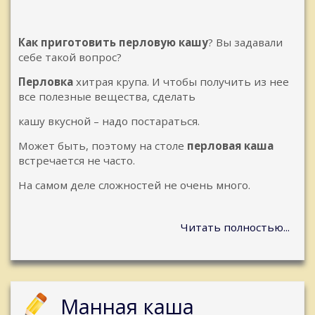
Как приготовить перловую кашу
? Вы задавали
себе такой вопрос?
Перловка
хитрая крупа. И чтобы получить из нее
все полезные вещества, сделать
кашу вкусной – надо постараться.
Может быть, поэтому на столе
перловая каша
встречается не часто.
На самом деле сложностей не очень много.
Читать полностью...
Манная каша