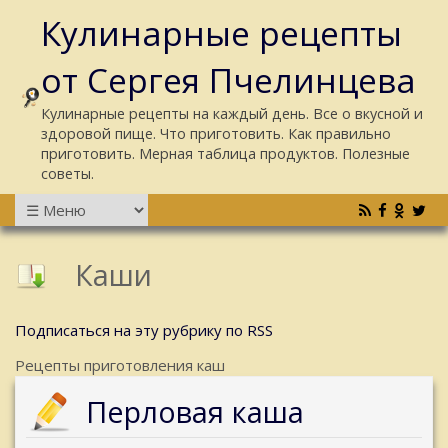
Кулинарные рецепты
от Сергея Пчелинцева
Кулинарные рецепты на каждый день. Все о вкусной и
здоровой пище. Что приготовить. Как правильно
приготовить. Мерная таблица продуктов. Полезные
советы.
Каши
Подписаться на эту рубрику по RSS
Рецепты приготовления каш
Перловая каша