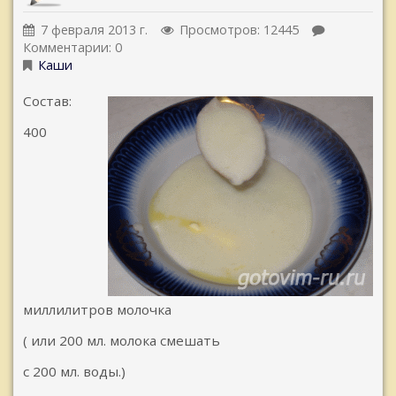
7 февраля 2013 г.
Просмотров: 12445
Комментарии: 0
Каши
Состав:
400
миллилитров молочка
( или 200 мл. молока смешать
с 200 мл. воды.)