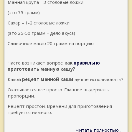
Манная крупа – 3 столовые ложки
(это 75 грамм)
Сахар – 1-2 столовые ложки
(это 25-50 грамм – дело вкуса)
Сливочное масло 20 грамм на порцию
Часто возникает вопрос:
как
правильно
приготовить манную кашу?
Какой
рецепт манной каши
лучше использовать?
Оказывается все просто. Главное выдержать
пропорции.
Рецепт простой. Времени для приготовления
требуется немного.
Читать полностью...