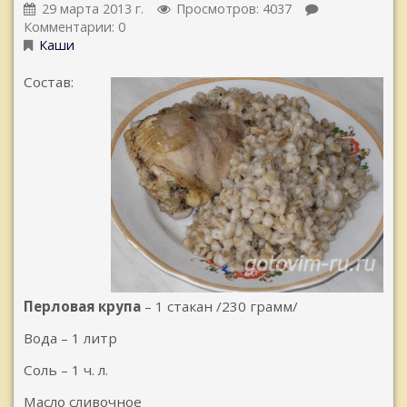
29 марта 2013 г.
Просмотров: 4037
Комментарии: 0
Каши
Состав:
Перловая крупа
– 1 стакан /230 грамм/
Вода – 1 литр
Соль – 1 ч. л.
Масло сливочное