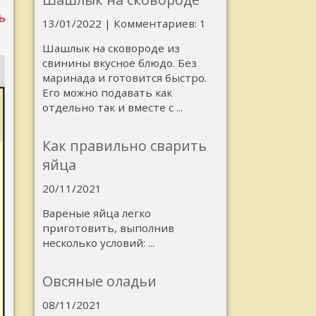
ь
13/01/2022 | Комментариев: 1
Шашлык на сковороде из
свинины вкусное блюдо. Без
маринада и готовится быстро.
Его можно подавать как
отдельно так и вместе с ...
Как правильно сварить
яйца
20/11/2021
Вареные яйца легко
приготовить, выполнив
несколько условий: ...
Овсяные оладьи
08/11/2021