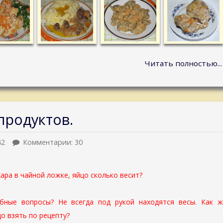
Читать полностью...
продуктов.
82
Комментарии: 30
ара в чайной ложке, яйцо сколько весит?
бные вопросы? Не всегда под рукой находятся весы. Как ж
о взять по рецепту?