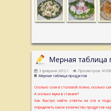
Мерная таблица 
3 февраля 2012 г.
Просмотров: 4105
Мерная таблица продуктов
Сколько соли в столовой ложке, сколько сах
А сколько муки в стакане?
Как быстро найти ответы на эти и подо
определить какое количество продуктов над