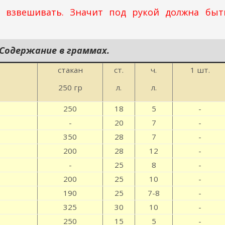
е взвешивать. Значит под рукой должна быт
 Содержание в граммах.
стакан
ст.
ч.
1 шт.
250 гр
л.
л.
250
18
5
-
-
20
7
-
350
28
7
-
200
28
12
-
-
25
8
-
200
25
10
-
190
25
7-8
-
325
30
10
-
250
15
5
-