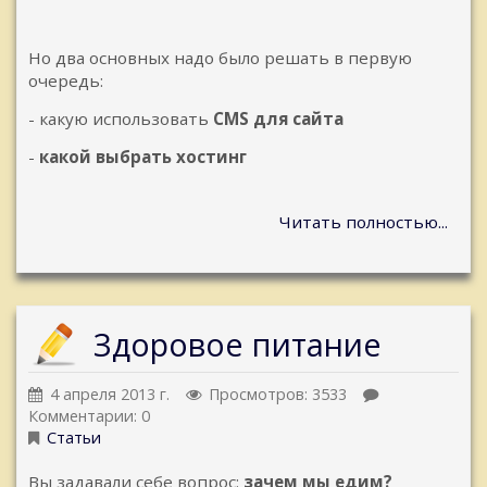
Но два основных надо было решать в первую
очередь:
- какую использовать
CMS для сайта
-
какой выбрать хостинг
Читать полностью...
Здоровое питание
4 апреля 2013 г.
Просмотров: 3533
Комментарии: 0
Статьи
Вы задавали себе вопрос:
зачем мы едим?