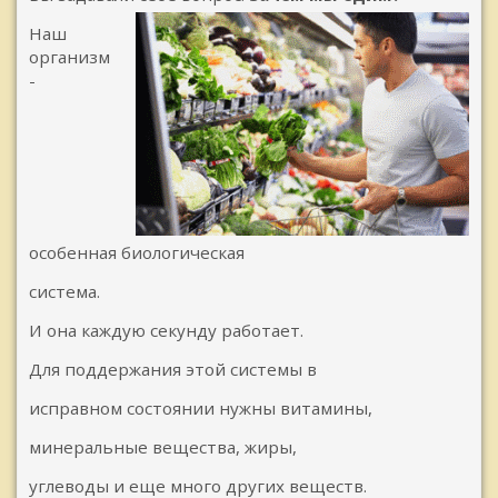
Наш
организм
-
особенная биологическая
система.
И она каждую секунду работает.
Для поддержания этой системы в
исправном состоянии нужны витамины,
минеральные вещества, жиры,
углеводы и еще много других веществ.