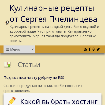
Кулинарные рецепты
от Сергея Пчелинцева
Кулинарные рецепты на каждый день. Все о вкусной и
здоровой пище. Что приготовить. Как правильно
приготовить. Мерная таблица продуктов. Полезные
советы.
Статьи
Подписаться на эту рубрику по RSS
Статьи о продуктах питания, особенностях их
приготовления.
Какой выбрать хостинг