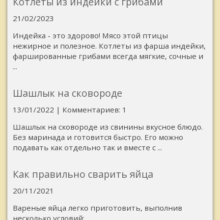
Котлеты из индейки с грибами
21/02/2023
Индейка - это здорово! Мясо этой птицы
нежирное и полезное. Котлеты из фарша индейки,
фаршированные грибами всегда мягкие, сочные и
...
Шашлык на сковороде
13/01/2022 | Комментариев: 1
Шашлык на сковороде из свинины вкусное блюдо.
Без маринада и готовится быстро. Его можно
подавать как отдельно так и вместе с ...
Как правильно сварить яйца
20/11/2021
Вареные яйца легко приготовить, выполнив
несколько условий: ...