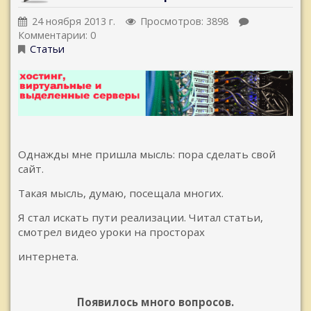
24 ноября 2013 г.
Просмотров: 3898
Комментарии: 0
Статьи
Однажды мне пришла мысль: пора сделать свой
сайт.
Такая мысль, думаю, посещала многих.
Я стал искать пути реализации. Читал статьи,
смотрел видео уроки на просторах
интернета.
Появилось много вопросов.