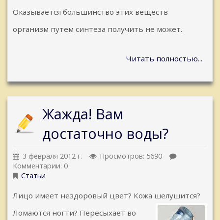
Оказывается большинство этих веществ
организм путем синтеза получить не может.
Читать полностью...
Жажда! Вам
достаточно воды?
3 февраля 2012 г.
Просмотров: 5690
Комментарии: 0
Статьи
Лицо имеет нездоровый цвет? Кожа шелушится?
Ломаются ногти? Пересыхает во