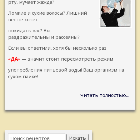
рту, мучает жажда?
Ломкие и сухие волосы? Лишний
вес не хочет
покидать вас? Вы
раздражительны и рассеяны?
Если вы ответили, хотя бы несколько раз
«
ДА
»
— значит стоит пересмотреть режим
употребления питьевой воды! Ваш организм на
сухом пайке!
Читать полностью...
Искать