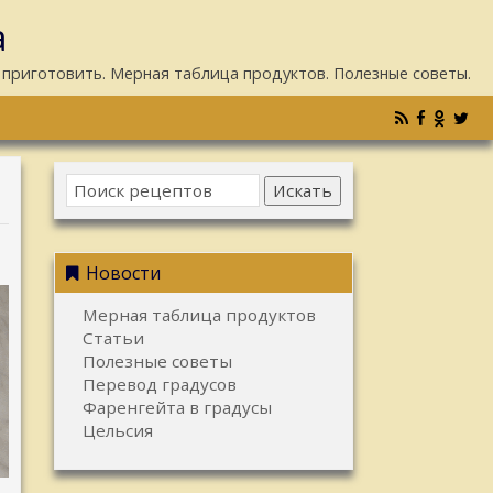
а
 приготовить. Мерная таблица продуктов. Полезные советы.
Искать
Новости
Мерная таблица продуктов
Статьи
Полезные советы
Перевод градусов
Фаренгейта в градусы
Цельсия