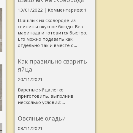
13/01/2022 | Комментариев: 1
Шашлык на сковороде из
свинины вкусное блюдо. Без
маринада и готовится быстро.
Его можно подавать как
отдельно так и вместе с ...
Как правильно сварить
яйца
20/11/2021
Вареные яйца легко
приготовить, выполнив
несколько условий: ...
Овсяные оладьи
08/11/2021