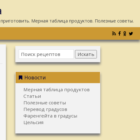
а
 приготовить. Мерная таблица продуктов. Полезные советы.
Искать
Новости
Мерная таблица продуктов
Статьи
Полезные советы
Перевод градусов
Фаренгейта в градусы
Цельсия