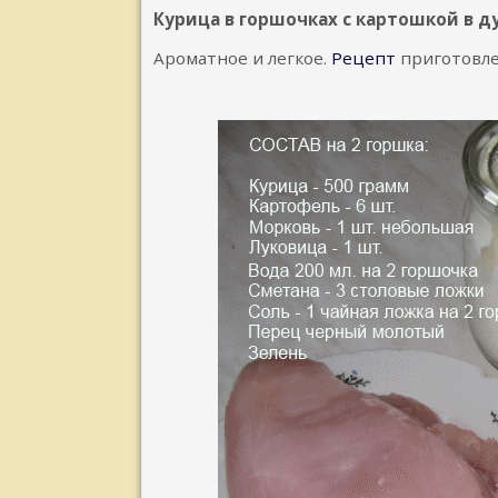
Курица в горшочках с картошкой в д
Ароматное и легкое.
Рецепт
приготовле