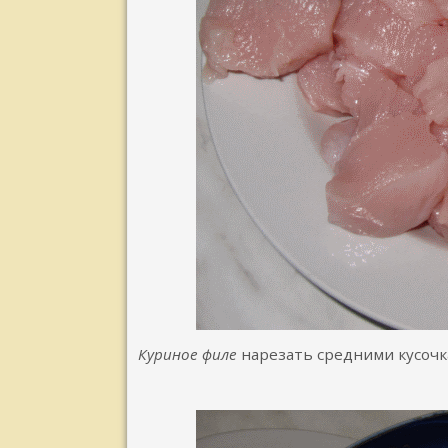
Куриное филе
нарезать средними кусочк