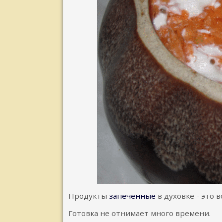
Продукты
запеченные
в духовке - это в
Готовка не отнимает много времени.