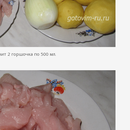
ит 2 горшочка по 500 мл.