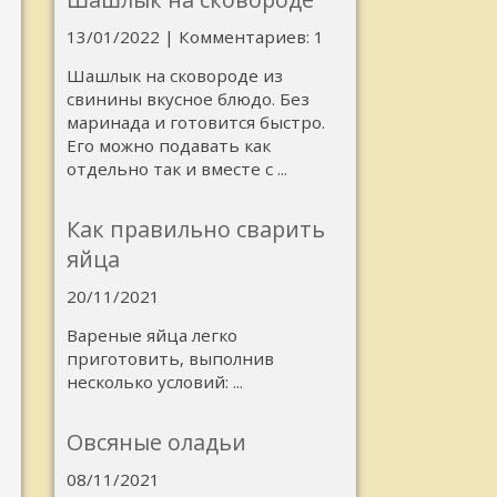
13/01/2022 | Комментариев: 1
Шашлык на сковороде из
свинины вкусное блюдо. Без
маринада и готовится быстро.
Его можно подавать как
отдельно так и вместе с ...
Как правильно сварить
яйца
20/11/2021
Вареные яйца легко
приготовить, выполнив
несколько условий: ...
Овсяные оладьи
08/11/2021