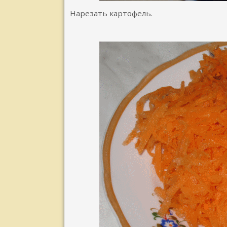
Нарезать картофель.