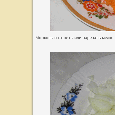
Морковь натереть или нарезать мелко.