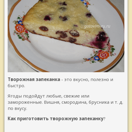
Творожная запеканка
- это вкусно, полезно и
быстро.
Ягоды подойдут любые, свежие или
замороженные. Вишня, смородина, брусника и т. д.
по вкусу.
Как приготовить творожную запеканку
?