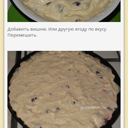
Добавить вишню. Или другую ягоду по вкусу.
Перемешать.