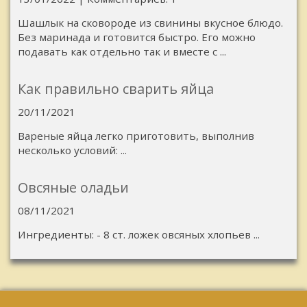
Шашлык на сковороде из свинины вкусное блюдо.
Без маринада и готовится быстро. Его можно
подавать как отдельно так и вместе с ...
Как правильно сварить яйца
20/11/2021
Вареные яйца легко приготовить, выполнив
несколько условий: ...
Овсяные оладьи
08/11/2021
Ингредиенты: - 8 ст. ложек овсяных хлопьев ...