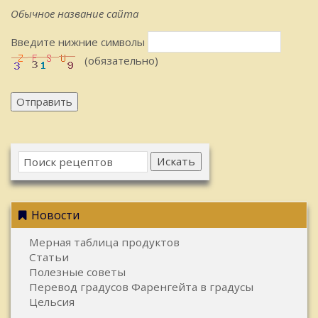
Обычное название сайта
Введите нижние символы
(обязательно)
Отправить
Искать
Новости
Мерная таблица продуктов
Статьи
Полезные советы
Перевод градусов Фаренгейта в градусы
Цельсия