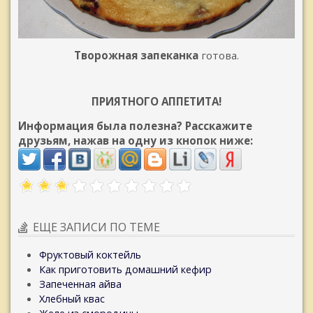
Творожная запеканка
готова.
ПРИЯТНОГО АППЕТИТА!
Информация была полезна? Расскажите
друзьям, нажав на одну из кнопок ниже:
ЕЩЕ ЗАПИСИ ПО ТЕМЕ
Фруктовый коктейль
Как приготовить домашний кефир
Запеченная айва
Хлебный квас