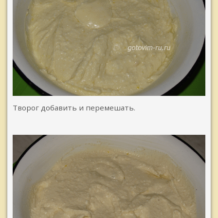
Творог добавить и перемешать.