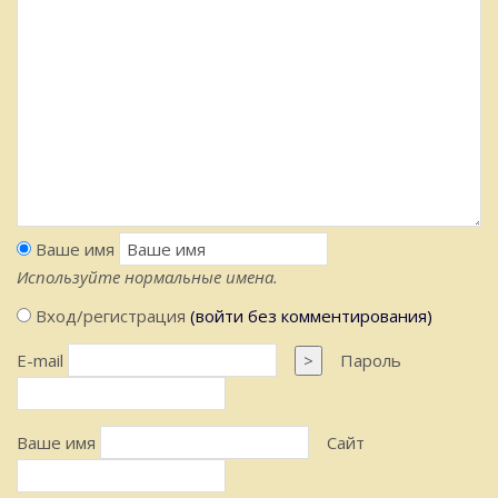
Ваше имя
Используйте нормальные имена.
Вход/регистрация
(войти без комментирования)
E-mail
>
Пароль
Ваше имя
Сайт