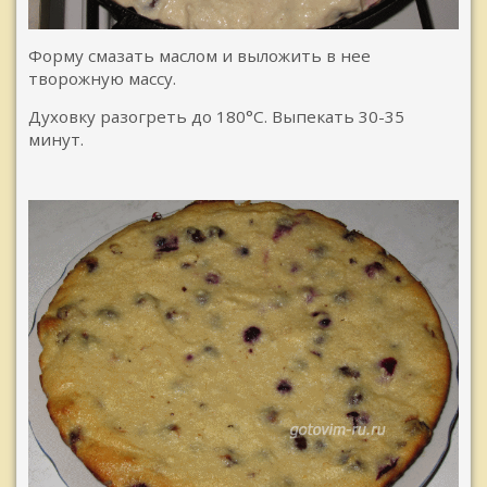
Форму смазать маслом и выложить в нее
творожную массу.
Духовку разогреть до 180°С. Выпекать 30-35
минут.