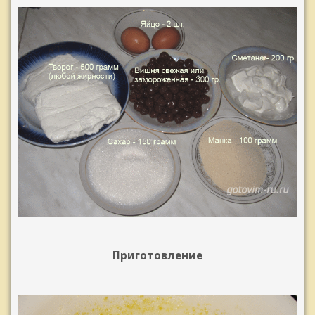
Приготовление