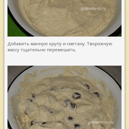
Добавить манную крупу и сметану. Творожную
массу тщательно перемешать.