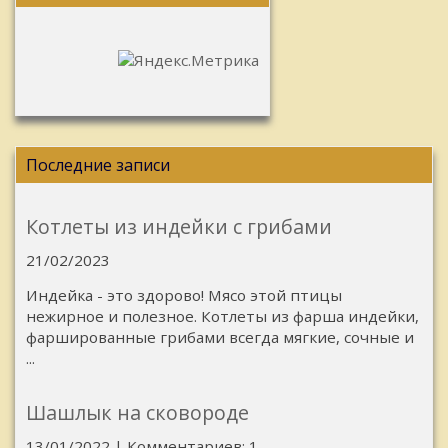
Последние записи
Котлеты из индейки с грибами
21/02/2023
Индейка - это здорово! Мясо этой птицы
нежирное и полезное. Котлеты из фарша индейки,
фаршированные грибами всегда мягкие, сочные и
...
Шашлык на сковороде
13/01/2022 | Комментариев: 1