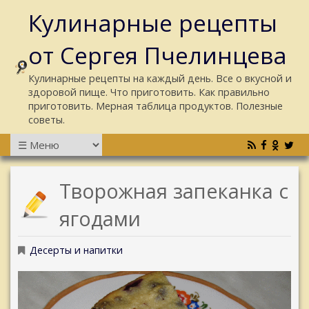
Кулинарные рецепты
от Сергея Пчелинцева
Кулинарные рецепты на каждый день. Все о вкусной и
здоровой пище. Что приготовить. Как правильно
приготовить. Мерная таблица продуктов. Полезные
советы.
Творожная запеканка с
ягодами
Десерты и напитки