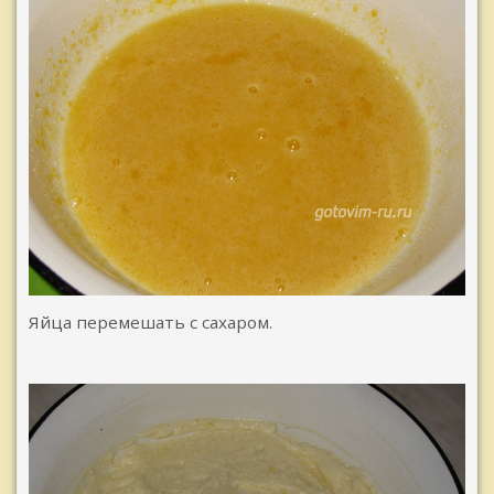
Яйца перемешать с сахаром.