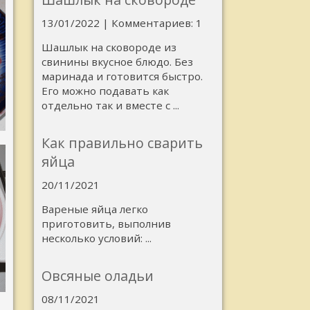
13/01/2022 | Комментариев: 1
Шашлык на сковороде из
свинины вкусное блюдо. Без
маринада и готовится быстро.
Его можно подавать как
отдельно так и вместе с ...
Как правильно сварить
яйца
20/11/2021
Вареные яйца легко
приготовить, выполнив
несколько условий: ...
Овсяные оладьи
08/11/2021