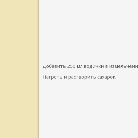
Добавить 250 мл водички в измельчен
Нагреть и растворить сахарок.