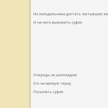
Из холодильника достать застывшее же
И на него выложить суфле.
Очередь за шоколадом.
Его на мелкую терку.
Посыпать суфле.