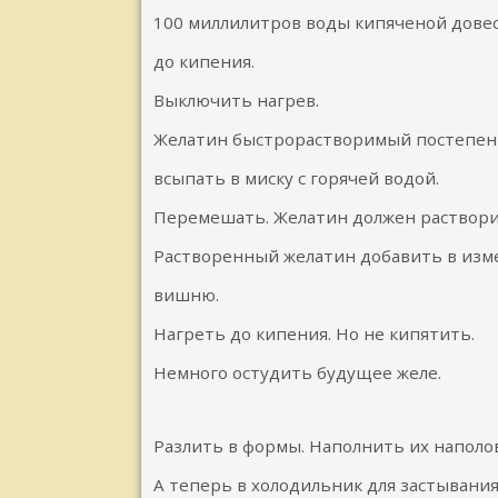
100 миллилитров воды кипяченой дове
до кипения.
Выключить нагрев.
Желатин быстрорастворимый постепен
всыпать в миску с горячей водой.
Перемешать. Желатин должен раствори
Растворенный желатин добавить в из
вишню.
Нагреть до кипения. Но не кипятить.
Немного остудить будущее желе.
Разлить в формы. Наполнить их наполо
А теперь в холодильник для застывания