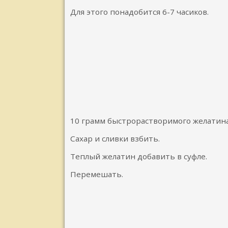
Для этого понадобится 6-7 часиков.
10 грамм быстрорастворимого желатина
Сахар и сливки взбить.
Теплый желатин добавить в суфле.
Перемешать.