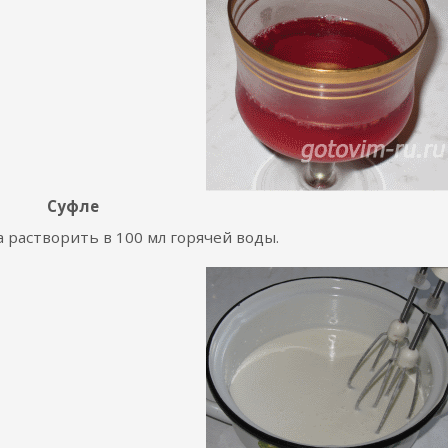
Суфле
 растворить в 100 мл горячей воды.