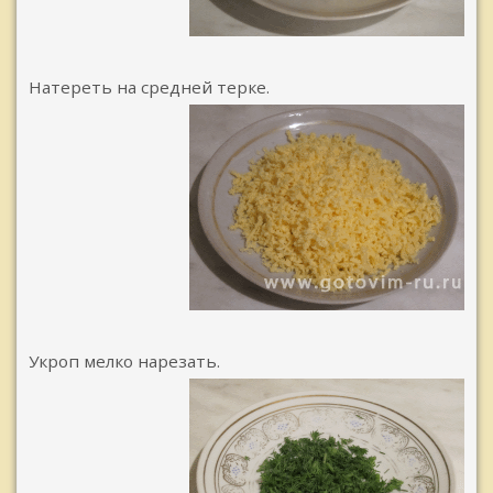
Натереть на средней терке.
Укроп мелко нарезать.