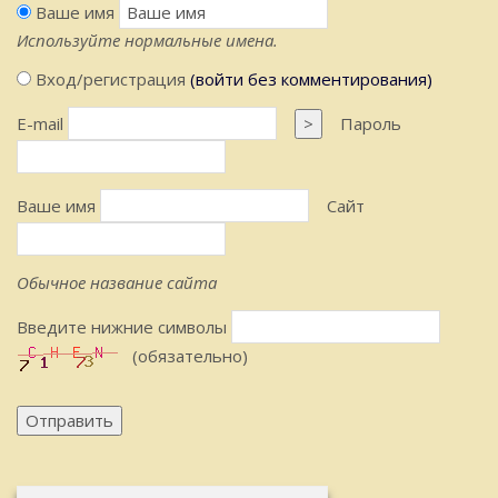
Ваше имя
Используйте нормальные имена.
Вход/регистрация
(войти без комментирования)
E-mail
>
Пароль
Ваше имя
Сайт
Обычное название сайта
Введите нижние символы
(обязательно)
Отправить