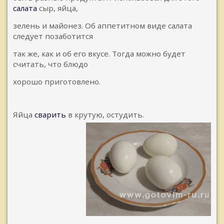
салата
сыр, яйца,
зелень и майонез. Об аппетитном виде салата
следует позаботится
так же, как и об его вкусе. Тогда можно будет
считать, что блюдо
хорошо приготовлено.
Яйца
сварить
в крутую, остудить.