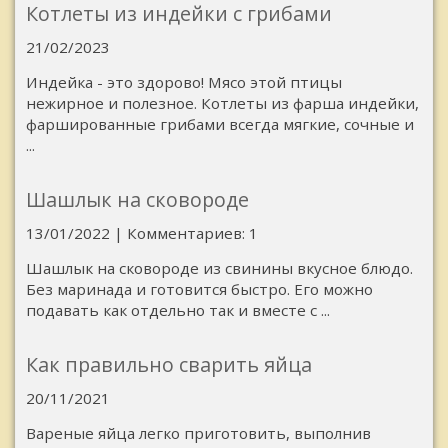
Котлеты из индейки с грибами
21/02/2023
Индейка - это здорово! Мясо этой птицы
нежирное и полезное. Котлеты из фарша индейки,
фаршированные грибами всегда мягкие, сочные и
...
Шашлык на сковороде
13/01/2022 | Комментариев: 1
Шашлык на сковороде из свинины вкусное блюдо.
Без маринада и готовится быстро. Его можно
подавать как отдельно так и вместе с ...
Как правильно сварить яйца
20/11/2021
Вареные яйца легко приготовить, выполнив