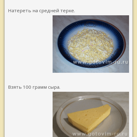
Натереть на средней терке.
Взять 100 грамм сыра.