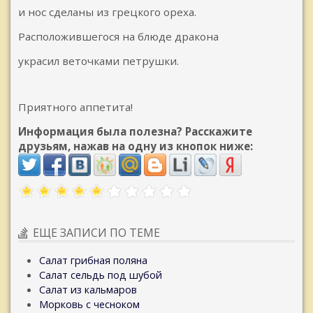
и нос сделаны из грецкого ореха.
Расположившегося на блюде дракона
украсил веточками петрушки.
Приятного аппетита!
Информация была полезна? Расскажите
друзьям, нажав на одну из кнопок ниже:
ЕЩЕ ЗАПИСИ ПО ТЕМЕ
Салат грибная поляна
Салат сельдь под шубой
Салат из кальмаров
Морковь с чесноком