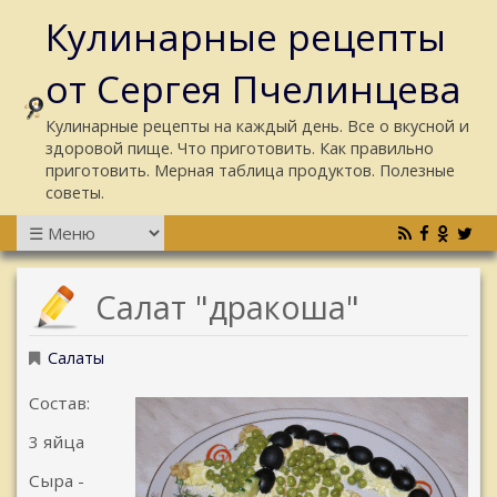
Кулинарные рецепты
от Сергея Пчелинцева
Кулинарные рецепты на каждый день. Все о вкусной и
здоровой пище. Что приготовить. Как правильно
приготовить. Мерная таблица продуктов. Полезные
советы.
Салат "дракоша"
Салаты
Состав:
3 яйца
Сыра -