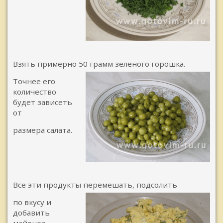
Взять примерно 50 грамм зеленого горошка.
Точнее его
количество
будет зависеть
от
размера салата.
Все эти продукты перемешать, подсолить
по вкусу и
добавить