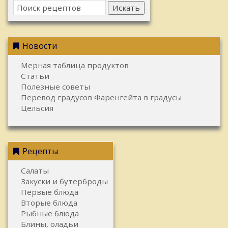
Искать
Новости
Мерная таблица продуктов
Статьи
Полезные советы
Перевод градусов Фаренгейта в градусы
Цельсия
Рецепты
Салаты
Закуски и бутерброды
Первые блюда
Вторые блюда
Рыбные блюда
Блины, оладьи